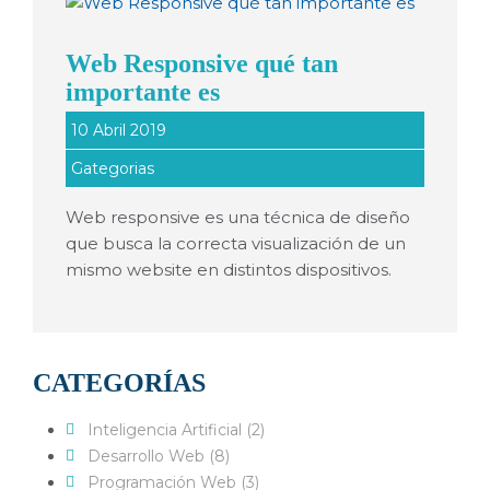
Web Responsive qué tan
importante es
10 Abril 2019
Gategorias
Web responsive es una técnica de diseño
que busca la correcta visualización de un
mismo website en distintos dispositivos.
CATEGORÍAS
Inteligencia Artificial (2)
Desarrollo Web (8)
Programación Web (3)