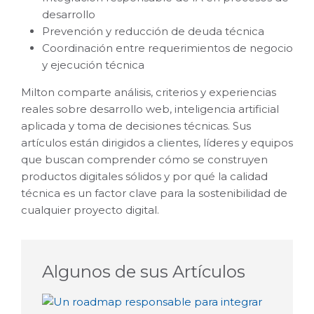
desarrollo
Prevención y reducción de deuda técnica
Coordinación entre requerimientos de negocio
y ejecución técnica
Milton comparte análisis, criterios y experiencias
reales sobre desarrollo web, inteligencia artificial
aplicada y toma de decisiones técnicas. Sus
artículos están dirigidos a clientes, líderes y equipos
que buscan comprender cómo se construyen
productos digitales sólidos y por qué la calidad
técnica es un factor clave para la sostenibilidad de
cualquier proyecto digital.
Algunos de sus Artículos