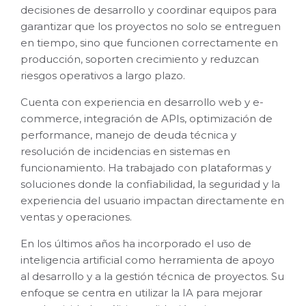
decisiones de desarrollo y coordinar equipos para
garantizar que los proyectos no solo se entreguen
en tiempo, sino que funcionen correctamente en
producción, soporten crecimiento y reduzcan
riesgos operativos a largo plazo.
Cuenta con experiencia en desarrollo web y e-
commerce, integración de APIs, optimización de
performance, manejo de deuda técnica y
resolución de incidencias en sistemas en
funcionamiento. Ha trabajado con plataformas y
soluciones donde la confiabilidad, la seguridad y la
experiencia del usuario impactan directamente en
ventas y operaciones.
En los últimos años ha incorporado el uso de
inteligencia artificial como herramienta de apoyo
al desarrollo y a la gestión técnica de proyectos. Su
enfoque se centra en utilizar la IA para mejorar