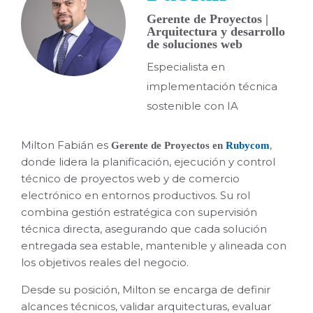
Gerente de Proyectos |
Arquitectura y desarrollo
de soluciones web
Especialista en
implementación técnica
sostenible con IA
Milton Fabián es
,
Gerente de Proyectos en
Rubycom
donde lidera la planificación, ejecución y control
técnico de proyectos web y de comercio
electrónico en entornos productivos. Su rol
combina gestión estratégica con supervisión
técnica directa, asegurando que cada solución
entregada sea estable, mantenible y alineada con
los objetivos reales del negocio.
Desde su posición, Milton se encarga de definir
alcances técnicos, validar arquitecturas, evaluar