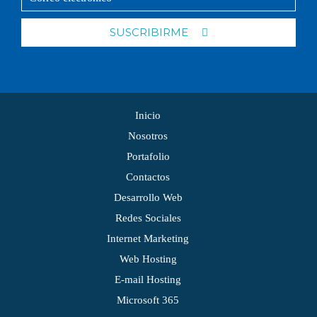
SUSCRIBIRME
Inicio
Nosotros
Portafolio
Contactos
Desarrollo Web
Redes Sociales
Internet Marketing
Web Hosting
E-mail Hosting
Microsoft 365