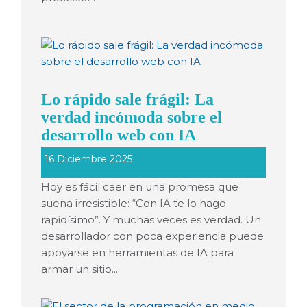
Lo rápido sale frágil: La
verdad incómoda sobre el
desarrollo web con IA
16 Diciembre 2025
Hoy es fácil caer en una promesa que
suena irresistible: “Con IA te lo hago
rapidísimo”. Y muchas veces es verdad. Un
desarrollador con poca experiencia puede
apoyarse en herramientas de IA para
armar un sitio...