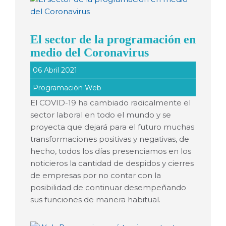
El sector de la programación en
medio del Coronavirus
06 Abril 2021
Programación Web
El COVID-19 ha cambiado radicalmente el
sector laboral en todo el mundo y se
proyecta que dejará para el futuro muchas
transformaciones positivas y negativas, de
hecho, todos los días presenciamos en los
noticieros la cantidad de despidos y cierres
de empresas por no contar con la
posibilidad de continuar desempeñando
sus funciones de manera habitual.