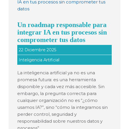
Un roadmap responsable para
integrar IA en tus procesos sin
comprometer tus datos
22 Diciembre 2025
Inteligencia Artificial
La inteligencia artificial ya no es una
promesa futura: es una herramienta
disponible y cada vez más accesible. Sin
embargo, la pregunta correcta para
cualquier organización no es “¿cómo
usamos IA?”, sino “cómo la integramos sin
perder control, seguridad y
responsabilidad sobre nuestros datos y
procesos”.