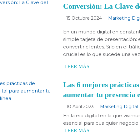
Conversión: La Clave de
15 Octubre 2024
Marketing Digi
En un mundo digital en constant
simple tarjeta de presentación: 
convertir clientes. Si bien el trá
crucial es lo que sucede una vez q
LEER MÁS
Las 6 mejores prácticas
aumentar tu presencia e
10 Abril 2023
Marketing Digital
En la era digital en la que vivimo
esencial para cualquier negocio
LEER MÁS