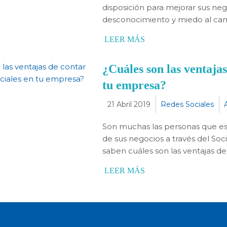
disposición para mejorar sus neg
desconocimiento y miedo al ca
LEER MÁS
¿Cuáles son las ventaja
tu empresa?
21 Abril 2019
Redes Sociales
Son muchas las personas que est
de sus negocios a través del So
saben cuáles son las ventajas de
LEER MÁS