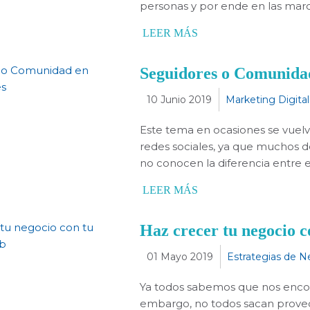
personas y por ende en las marc
LEER MÁS
Seguidores o Comunidad
10 Junio 2019
Marketing Digital
Este tema en ocasiones se vuelve
redes sociales, ya que muchos de 
no conocen la diferencia entre 
LEER MÁS
Haz crecer tu negocio c
01 Mayo 2019
Estrategias de N
Ya todos sabemos que nos encont
embargo, no todos sacan provec