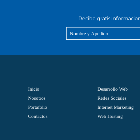
Recibe gratis informacio
Inicio
Desarrollo Web
Nosotros
Redes Sociales
Portafolio
Internet Marketing
Contactos
Web Hosting