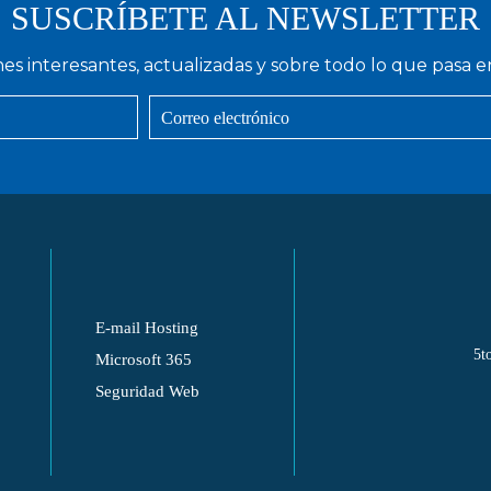
SUSCRÍBETE AL NEWSLETTER
nes interesantes, actualizadas y sobre todo lo que pasa e
E-mail Hosting
5t
Microsoft 365
Seguridad Web