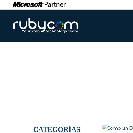
Informaciones int
CATEGORÍAS