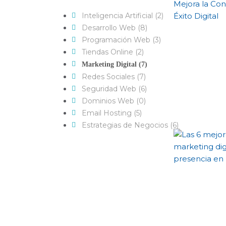
Inteligencia Artificial (2)
Desarrollo Web (8)
Programación Web (3)
Tiendas Online (2)
Marketing Digital (7)
Redes Sociales (7)
Seguridad Web (6)
Dominios Web (0)
Email Hosting (5)
Estrategias de Negocios (6)