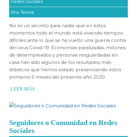
Redes Sociales
Ana Teresa
No es un secreto para nadie que en estos
momentos todo el mundo está viviendo tiempos
difíciles ante lo que se ha vuelto una guerra contra
del virus Covid-19. Economías paralizadas, millones
de desempleados y personas resguardadas en
casa han sido algunos de los resultados más
drásticos que hemos estado presenciando estos
primeros 6 meses del presente año 2020.
LEER MÁS
Seguidores o Comunidad en Redes
Sociales