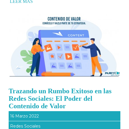
LEER MÁS
Trazando un Rumbo Exitoso en las
Redes Sociales: El Poder del
Contenido de Valor
16 Marzo 2022
Redes Sociales