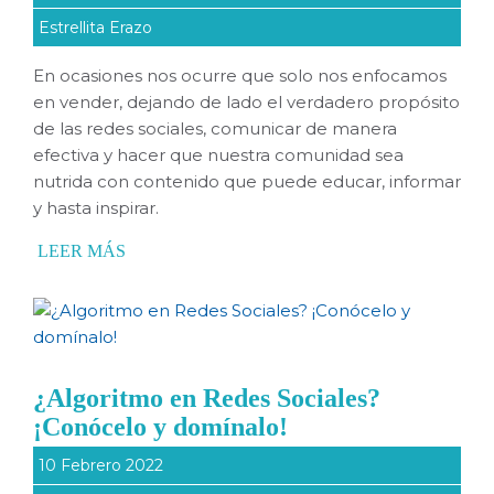
Estrellita Erazo
En ocasiones nos ocurre que solo nos enfocamos
en vender, dejando de lado el verdadero propósito
de las redes sociales, comunicar de manera
efectiva y hacer que nuestra comunidad sea
nutrida con contenido que puede educar, informar
y hasta inspirar.
LEER MÁS
¿Algoritmo en Redes Sociales?
¡Conócelo y domínalo!
10 Febrero 2022