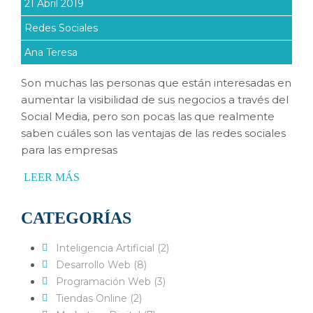
21 Abril 2019
Redes Sociales
Ana Teresa
Son muchas las personas que están interesadas en
aumentar la visibilidad de sus negocios a través del
Social Media, pero son pocas las que realmente
saben cuáles son las ventajas de las redes sociales
para las empresas
LEER MÁS
CATEGORÍAS
Inteligencia Artificial (2)
Desarrollo Web (8)
Programación Web (3)
Tiendas Online (2)