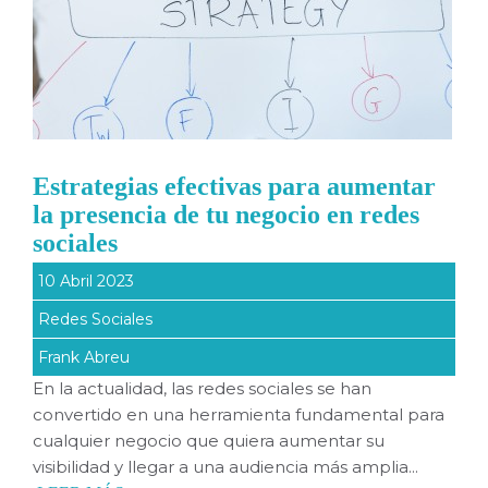
Estrategias efectivas para aumentar
la presencia de tu negocio en redes
sociales
10 Abril 2023
Redes Sociales
Frank Abreu
En la actualidad, las redes sociales se han
convertido en una herramienta fundamental para
cualquier negocio que quiera aumentar su
visibilidad y llegar a una audiencia más amplia...