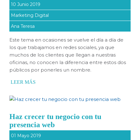
10 Junio 2019
Marketing Digital
Ana Teresa
Este tema en ocasiones se vuelve el día a día de
los que trabajamos en redes sociales, ya que
muchos de los clientes que llegan a nuestras
oficinas, no conocen la diferencia entre estos dos
públicos por ponerles un nombre.
LEER MÁS
Haz crecer tu negocio con tu
presencia web
01 Mayo 2019