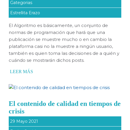
Gategorias
Estrellita Erazo
El Algoritmo es básicamente, un conjunto de
normas de programación que hará que una
publicación se muestre mucho o en cambio la
plataforma casi no la muestre a ningún usuario,
también es quien toma las decisiones de a quién y
cuándo se mostrarán dichos posts.
LEER MÁS
El contenido de calidad en tiempos de
crisis
29 Mayo 2021