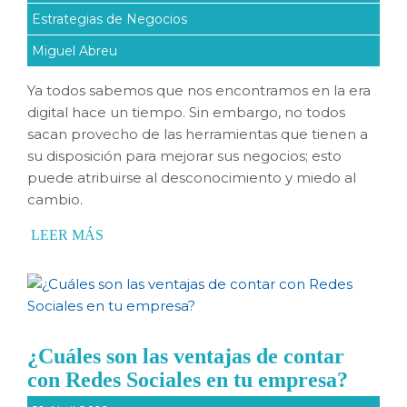
Estrategias de Negocios
Miguel Abreu
Ya todos sabemos que nos encontramos en la era
digital hace un tiempo. Sin embargo, no todos
sacan provecho de las herramientas que tienen a
su disposición para mejorar sus negocios; esto
puede atribuirse al desconocimiento y miedo al
cambio.
LEER MÁS
¿Cuáles son las ventajas de contar
con Redes Sociales en tu empresa?