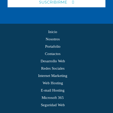
SUSCRIBIRME
Inicio
Nosotros
Portafolio
Contactos
Desarrollo Web
Redes Sociales
Internet Marketing
Web Hosting
E-mail Hosting
Microsoft 365
Seguridad Web