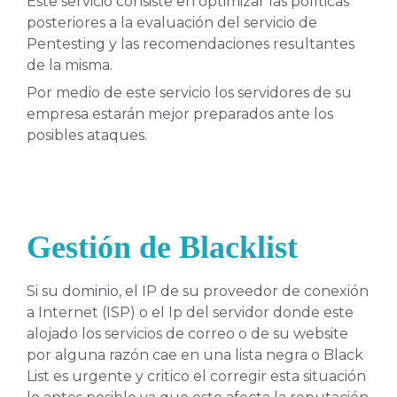
Este servicio consiste en optimizar las políticas
posteriores a la evaluación del servicio de
Pentesting y las recomendaciones resultantes
de la misma.
Por medio de este servicio los servidores de su
empresa estarán mejor preparados ante los
posibles ataques.
Gestión de Blacklist
Si su dominio, el IP de su proveedor de conexión
a Internet (ISP) o el Ip del servidor donde este
alojado los servicios de correo o de su website
por alguna razón cae en una lista negra o Black
List es urgente y critico el corregir esta situación