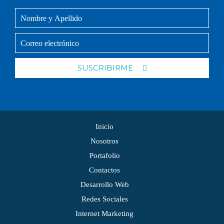
SUSCRIBIRME
Inicio
Nosotros
Portafolio
Contactos
Desarrollo Web
Redes Sociales
Internet Marketing