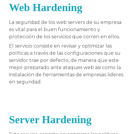
Web Hardening
La seguridad de los web servers de su empresa
es vital para el buen funcionamiento y
protección de los servicios que corren en ellos.
El servicio consiste en revisar y optimizar las
políticas a través de las configuraciones que su
servidor trae por defecto, de manera que este
mejor preparado ante ataques web asi como la
instalación de herramientas de empresas lideres
en seguridad.
Server Hardening