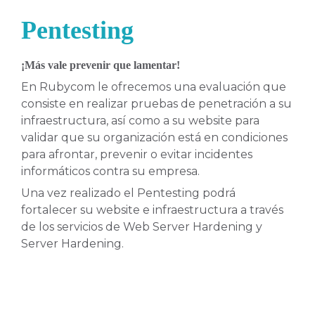
Pentesting
¡Más vale prevenir que lamentar!
En Rubycom le ofrecemos una evaluación que
consiste en realizar pruebas de penetración a su
infraestructura, así como a su website para
validar que su organización está en condiciones
para afrontar, prevenir o evitar incidentes
informáticos contra su empresa.
Una vez realizado el Pentesting podrá
fortalecer su website e infraestructura a través
de los servicios de Web Server Hardening y
Server Hardening.