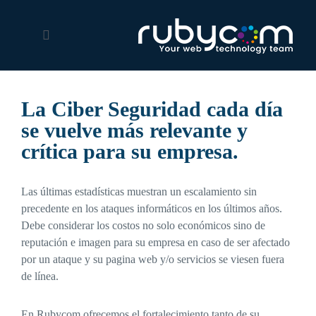
La Ciber Seguridad cada día
se vuelve más relevante y
crítica para su empresa.
Las últimas estadísticas muestran un escalamiento sin
precedente en los ataques informáticos en los últimos años.
Debe considerar los costos no solo económicos sino de
reputación e imagen para su empresa en caso de ser afectado
por un ataque y su pagina web y/o servicios se viesen fuera
de línea.
En Rubycom ofrecemos el fortalecimiento tanto de su