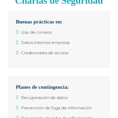
Charlas de Seguridad
Buenas prácticas en:
Uso de correos
Datos internos empresa
Credenciales de acceso
Planes de contingencia:
Recuperación de datos
Prevención de fuga de información