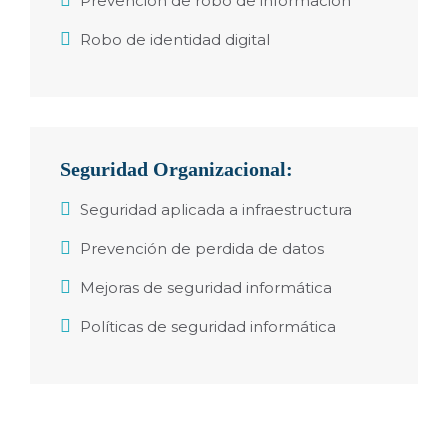
Prevención de robo de información
Robo de identidad digital
Seguridad Organizacional:
Seguridad aplicada a infraestructura
Prevención de perdida de datos
Mejoras de seguridad informática
Políticas de seguridad informática