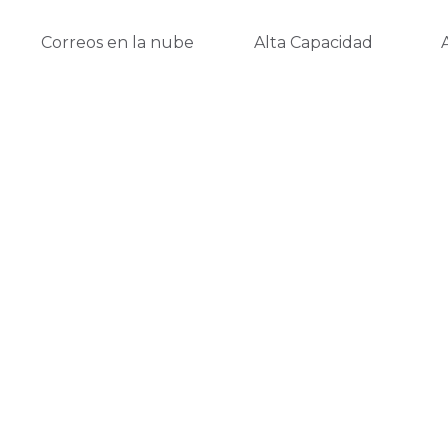
Correos en la nube
Alta Capacidad