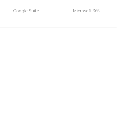
Google Suite
Microsoft 365