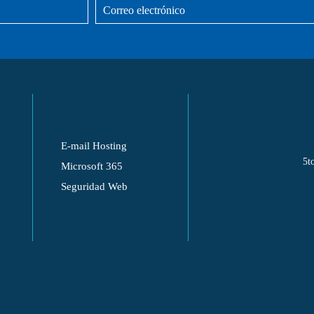
E-mail Hosting
5t
Microsoft 365
Seguridad Web