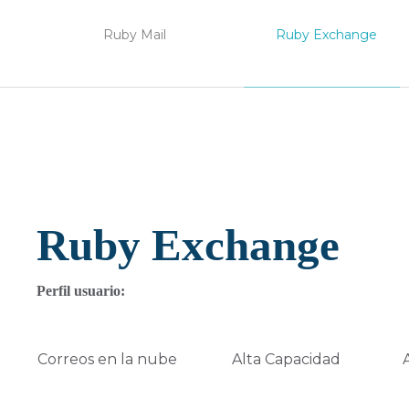
Ruby Mail
Ruby Exchange
Ruby Exchange
Perfil usuario:
Correos en la nube
Alta Capacidad