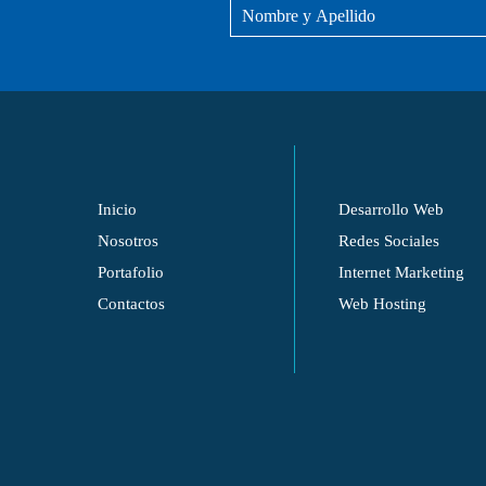
Inicio
Desarrollo Web
Nosotros
Redes Sociales
Portafolio
Internet Marketing
Contactos
Web Hosting