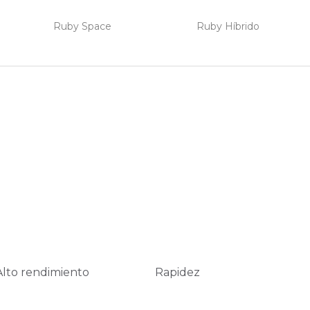
Ruby Space
Ruby Híbrido
Alto rendimiento
Rapidez