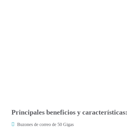
Principales beneficios y características:
Buzones de correo de 50 Gigas