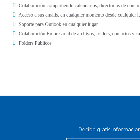
Colaboración compartiendo calendarios, directorios de contac
Acceso a sus emails, en cualquier momento desde cualquier
Soporte para Outlook en cualquier lugar
Colaboración Empresarial de archivos, folders, contactos y ca
Folders Públicos
Recibe gratis informacio