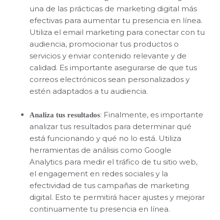
una de las prácticas de marketing digital más
efectivas para aumentar tu presencia en línea.
Utiliza el email marketing para conectar con tu
audiencia, promocionar tus productos o
servicios y enviar contenido relevante y de
calidad. Es importante asegurarse de que tus
correos electrónicos sean personalizados y
estén adaptados a tu audiencia.
: Finalmente, es importante
Analiza tus resultados
analizar tus resultados para determinar qué
está funcionando y qué no lo está. Utiliza
herramientas de análisis como Google
Analytics para medir el tráfico de tu sitio web,
el engagement en redes sociales y la
efectividad de tus campañas de marketing
digital. Esto te permitirá hacer ajustes y mejorar
continuamente tu presencia en línea.