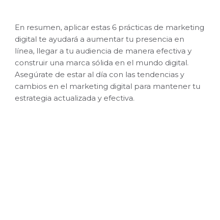
En resumen, aplicar estas 6 prácticas de marketing
digital te ayudará a aumentar tu presencia en
línea, llegar a tu audiencia de manera efectiva y
construir una marca sólida en el mundo digital.
Asegúrate de estar al día con las tendencias y
cambios en el marketing digital para mantener tu
estrategia actualizada y efectiva.