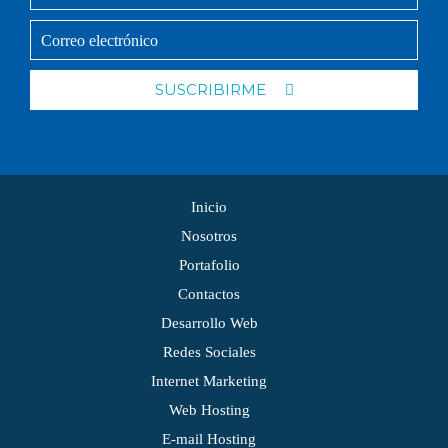
SUSCRIBIRME
Inicio
Nosotros
Portafolio
Contactos
Desarrollo Web
Redes Sociales
Internet Marketing
Web Hosting
E-mail Hosting