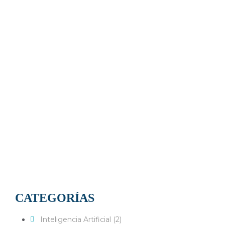
CATEGORÍAS
Inteligencia Artificial (2)