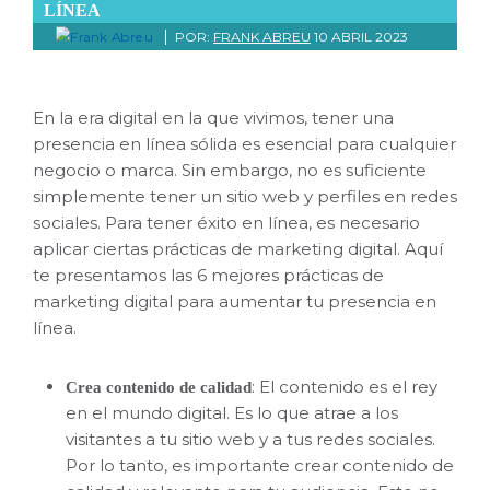
LÍNEA
POR:
FRANK ABREU
10 ABRIL 2023
En la era digital en la que vivimos, tener una
presencia en línea sólida es esencial para cualquier
negocio o marca. Sin embargo, no es suficiente
simplemente tener un sitio web y perfiles en redes
sociales. Para tener éxito en línea, es necesario
aplicar ciertas prácticas de marketing digital. Aquí
te presentamos las 6 mejores prácticas de
marketing digital para aumentar tu presencia en
línea.
: El contenido es el rey
Crea contenido de calidad
en el mundo digital. Es lo que atrae a los
visitantes a tu sitio web y a tus redes sociales.
Por lo tanto, es importante crear contenido de