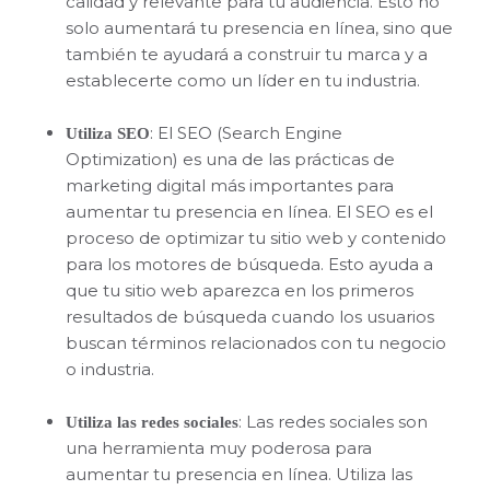
calidad y relevante para tu audiencia. Esto no
solo aumentará tu presencia en línea, sino que
también te ayudará a construir tu marca y a
establecerte como un líder en tu industria.
: El SEO (Search Engine
Utiliza SEO
Optimization) es una de las prácticas de
marketing digital más importantes para
aumentar tu presencia en línea. El SEO es el
proceso de optimizar tu sitio web y contenido
para los motores de búsqueda. Esto ayuda a
que tu sitio web aparezca en los primeros
resultados de búsqueda cuando los usuarios
buscan términos relacionados con tu negocio
o industria.
: Las redes sociales son
Utiliza las redes sociales
una herramienta muy poderosa para
aumentar tu presencia en línea. Utiliza las