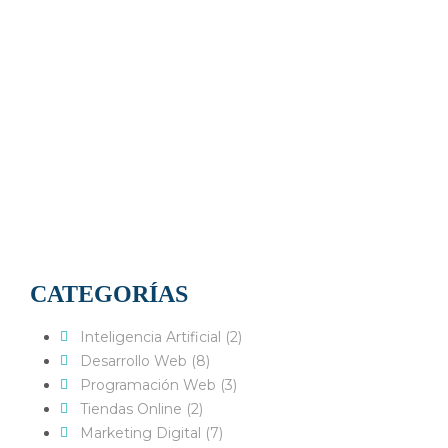
CATEGORÍAS
Inteligencia Artificial (2)
Desarrollo Web (8)
Programación Web (3)
Tiendas Online (2)
Marketing Digital (7)