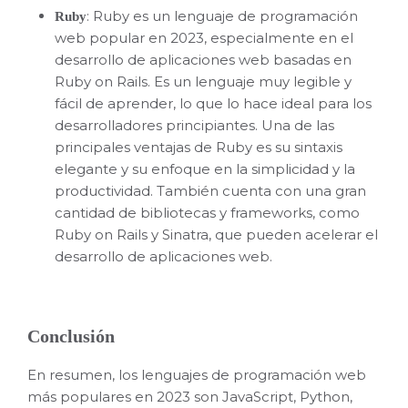
: Ruby es un lenguaje de programación
Ruby
web popular en 2023, especialmente en el
desarrollo de aplicaciones web basadas en
Ruby on Rails. Es un lenguaje muy legible y
fácil de aprender, lo que lo hace ideal para los
desarrolladores principiantes. Una de las
principales ventajas de Ruby es su sintaxis
elegante y su enfoque en la simplicidad y la
productividad. También cuenta con una gran
cantidad de bibliotecas y frameworks, como
Ruby on Rails y Sinatra, que pueden acelerar el
desarrollo de aplicaciones web.
Conclusión
En resumen, los lenguajes de programación web
más populares en 2023 son JavaScript, Python,