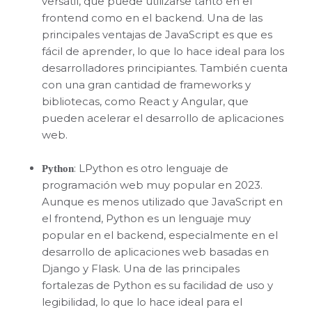
versátil, que puede utilizarse tanto en el
frontend como en el backend. Una de las
principales ventajas de JavaScript es que es
fácil de aprender, lo que lo hace ideal para los
desarrolladores principiantes. También cuenta
con una gran cantidad de frameworks y
bibliotecas, como React y Angular, que
pueden acelerar el desarrollo de aplicaciones
web.
: LPython es otro lenguaje de
Python
programación web muy popular en 2023.
Aunque es menos utilizado que JavaScript en
el frontend, Python es un lenguaje muy
popular en el backend, especialmente en el
desarrollo de aplicaciones web basadas en
Django y Flask. Una de las principales
fortalezas de Python es su facilidad de uso y
legibilidad, lo que lo hace ideal para el