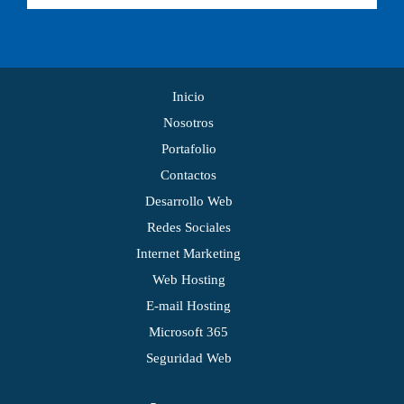
Inicio
Nosotros
Portafolio
Contactos
Desarrollo Web
Redes Sociales
Internet Marketing
Web Hosting
E-mail Hosting
Microsoft 365
Seguridad Web