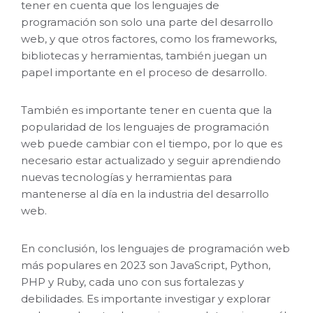
tener en cuenta que los lenguajes de
programación son solo una parte del desarrollo
web, y que otros factores, como los frameworks,
bibliotecas y herramientas, también juegan un
papel importante en el proceso de desarrollo.
También es importante tener en cuenta que la
popularidad de los lenguajes de programación
web puede cambiar con el tiempo, por lo que es
necesario estar actualizado y seguir aprendiendo
nuevas tecnologías y herramientas para
mantenerse al día en la industria del desarrollo
web.
En conclusión, los lenguajes de programación web
más populares en 2023 son JavaScript, Python,
PHP y Ruby, cada uno con sus fortalezas y
debilidades. Es importante investigar y explorar