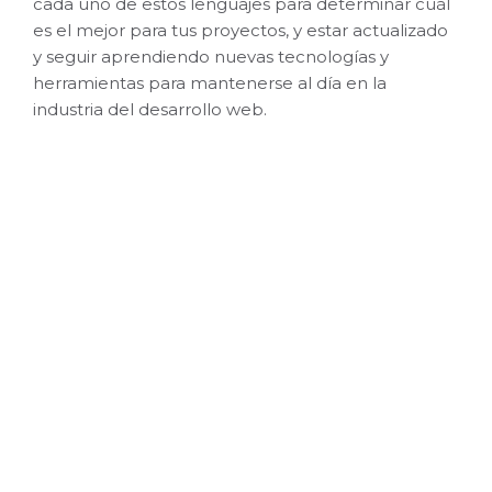
cada uno de estos lenguajes para determinar cuál
es el mejor para tus proyectos, y estar actualizado
y seguir aprendiendo nuevas tecnologías y
herramientas para mantenerse al día en la
industria del desarrollo web.