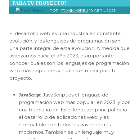
PARA TU PROYECTO?
POR:
FRANK ABREU
10 ABRIL 2023
El desarrollo web es una industria en constante
evolución, y los lenguajes de programación son
una parte integral de esta evolución. A medida que
avanzamos hacia el año 2023, es importante
conocer cuáles son los lenguajes de programación
web más populares y cuál es el mejor para tu
proyecto.
: JavaScript es el lenguaje de
JavaScript
programación web más popular en 2023, y por
una buena razón. Es el lenguaje principal para
el desarrollo de aplicaciones web, y es
compatible con todos los navegadores
modernos. También es un lenguaje muy