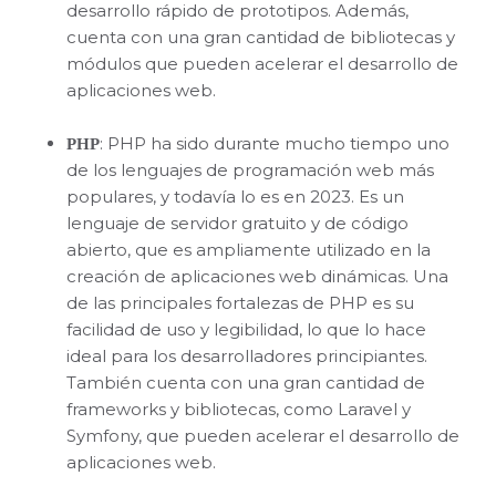
desarrollo rápido de prototipos. Además,
cuenta con una gran cantidad de bibliotecas y
módulos que pueden acelerar el desarrollo de
aplicaciones web.
: PHP ha sido durante mucho tiempo uno
PHP
de los lenguajes de programación web más
populares, y todavía lo es en 2023. Es un
lenguaje de servidor gratuito y de código
abierto, que es ampliamente utilizado en la
creación de aplicaciones web dinámicas. Una
de las principales fortalezas de PHP es su
facilidad de uso y legibilidad, lo que lo hace
ideal para los desarrolladores principiantes.
También cuenta con una gran cantidad de
frameworks y bibliotecas, como Laravel y
Symfony, que pueden acelerar el desarrollo de
aplicaciones web.