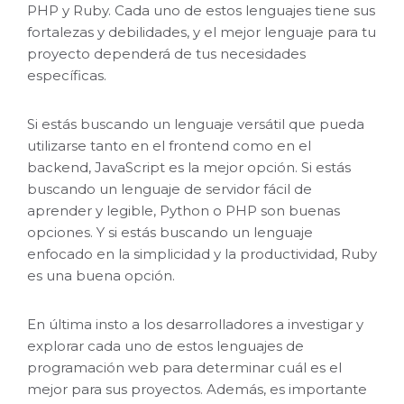
PHP y Ruby. Cada uno de estos lenguajes tiene sus
fortalezas y debilidades, y el mejor lenguaje para tu
proyecto dependerá de tus necesidades
específicas.
Si estás buscando un lenguaje versátil que pueda
utilizarse tanto en el frontend como en el
backend, JavaScript es la mejor opción. Si estás
buscando un lenguaje de servidor fácil de
aprender y legible, Python o PHP son buenas
opciones. Y si estás buscando un lenguaje
enfocado en la simplicidad y la productividad, Ruby
es una buena opción.
En última insto a los desarrolladores a investigar y
explorar cada uno de estos lenguajes de
programación web para determinar cuál es el
mejor para sus proyectos. Además, es importante