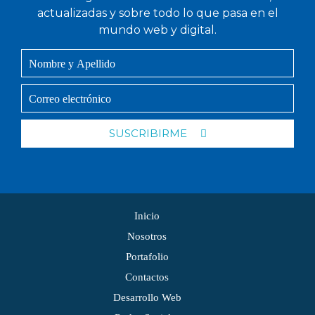
actualizadas y sobre todo lo que pasa en el
mundo web y digital.
SUSCRIBIRME
Inicio
Nosotros
Portafolio
Contactos
Desarrollo Web