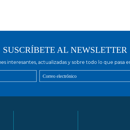
SUSCRÍBETE AL NEWSLETTER
nes interesantes, actualizadas y sobre todo lo que pasa e