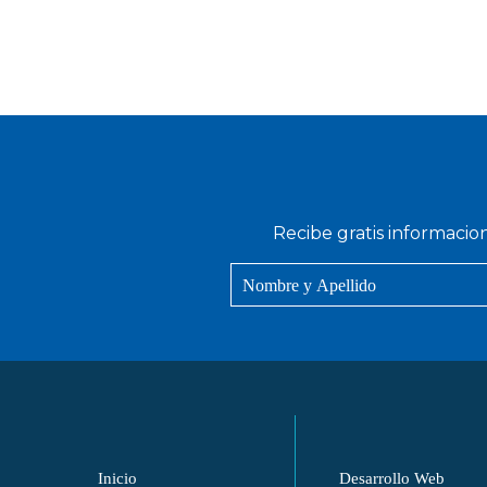
Recibe gratis informacio
Inicio
Desarrollo Web