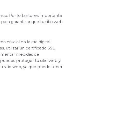
nuo. Por lo tanto, es importante
 para garantizar que tu sitio web
a crucial en la era digital
, utilizar un certificado SSL,
lementar medidas de
 puedes proteger tu sitio web y
tu sitio web, ya que puede tener