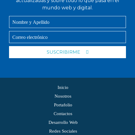
actualizadas y sobre todo lo que pasa en el
mundo web y digital.
SUSCRIBIRME
Inicio
Nosotros
Portafolio
Contactos
Desarrollo Web
Redes Sociales