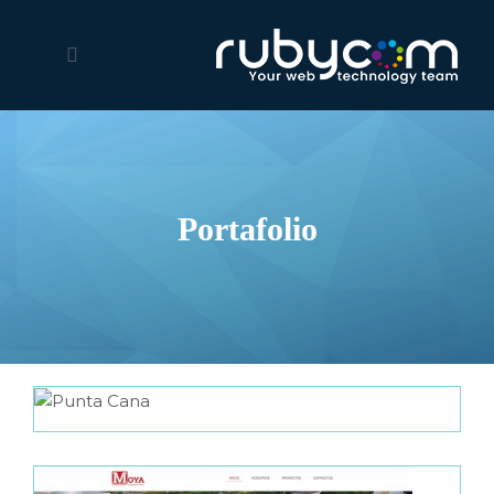
Portafolio